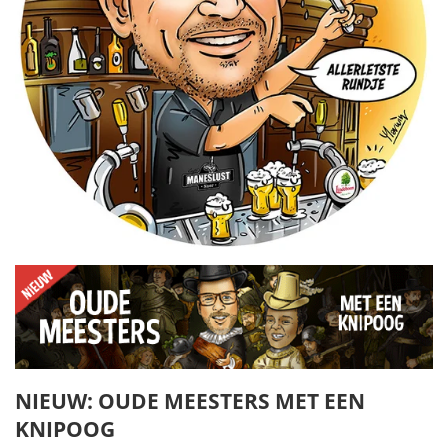
NIEUW: OUDE MEESTERS MET EEN
KNIPOOG