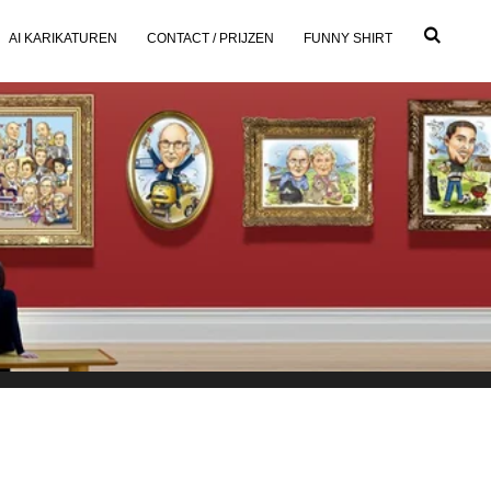
AI KARIKATUREN
CONTACT / PRIJZEN
FUNNY SHIRT