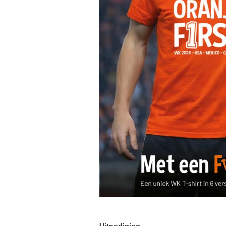
Uitnodiging